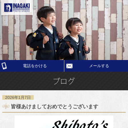
電話をかける
メールする
2026年1月7日
皆様あけましておめでとうございます