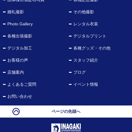
婚礼撮影
その他撮影
Photo Gallery
レンタル衣装
各種出張撮影
デジタルプリント
デジタル加工
各種グッズ・その他
お客様の声
スタッフ紹介
店舗案内
ブログ
よくあるご質問
イベント情報
お問い合わせ
ページの先頭へ