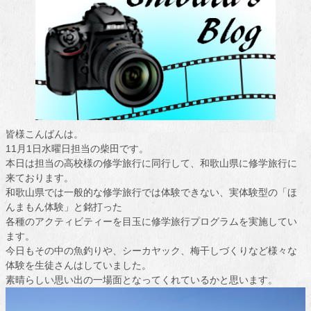
皆様こんばんは。
11月1日水曜日担当の柴田です。
本日は担当の高校様の修学旅行に同行して、和歌山県に修学旅行に
来ております。
和歌山県では一般的な修学旅行では体験できない、実体験型の「ほ
んまもん体験」と銘打った
各種のアクティビティーを目玉に修学旅行プログラムを実施してい
ます。
今日もその中の魚釣りや、シーカヤック、梅干しづくりなど様々な
体験を生徒さんはしていました。
素晴らしい思い出の一場面となってくれているかと思います。