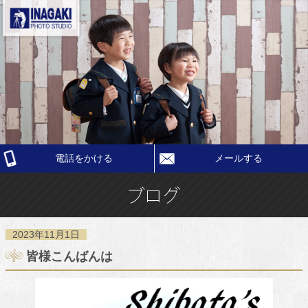
電話をかける
メールする
2023年11月1日
皆様こんばんは