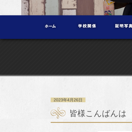
2023年4月26日
皆様こんばんは