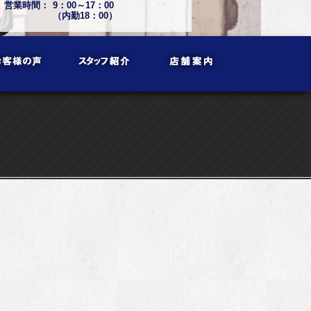
営業時間：
9：00～17：00
（内勤18：00）