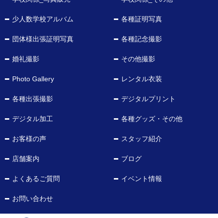
少人数学校アルバム
各種証明写真
団体様出張証明写真
各種記念撮影
婚礼撮影
その他撮影
Photo Gallery
レンタル衣装
各種出張撮影
デジタルプリント
デジタル加工
各種グッズ・その他
お客様の声
スタッフ紹介
店舗案内
ブログ
よくあるご質問
イベント情報
お問い合わせ