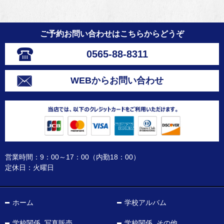
ご予約お問い合わせはこちらからどうぞ
0565-88-8311
WEBからお問い合わせ
営業時間：9：00～17：00（内勤18：00）
定休日：火曜日
ホーム
学校アルバム
学校関係_写真販売
学校関係_その他