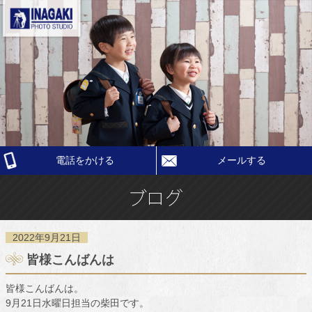
電話をかける
メールする
2022年9月21日
皆様こんばんは
皆様こんばんは。
9月21日水曜日担当の柴田です。