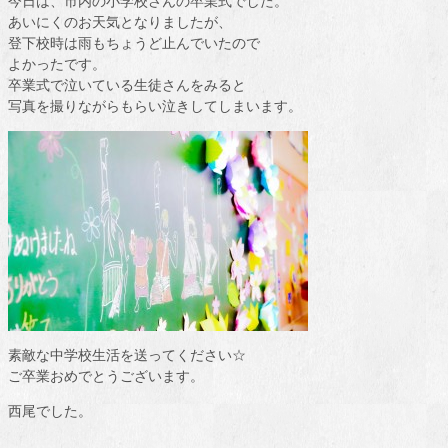
今日は、市内の小学校さんの卒業式でした。
あいにくのお天気となりましたが、
登下校時は雨もちょうど止んでいたので
よかったです。
卒業式で泣いている生徒さんをみると
写真を撮りながらもらい泣きしてしまいます。
素敵な中学校生活を送ってください☆
ご卒業おめでとうございます。
西尾でした。