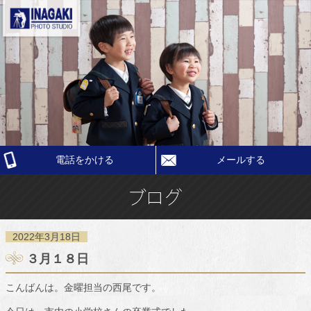
電話をかける
メールする
2022年3月18日
３月１８日
こんばんは。金曜担当の西尾です。