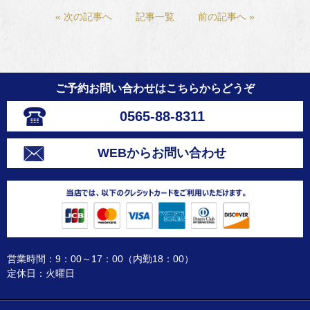
« 次の記事へ
記事一覧
前の記事へ »
ご予約お問い合わせはこちらからどうぞ
0565-88-8311
WEBからお問い合わせ
営業時間：9：00～17：00（内勤18：00）
定休日：火曜日