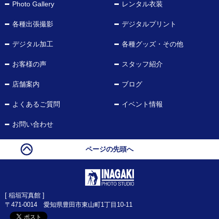
Photo Gallery
レンタル衣装
各種出張撮影
デジタルプリント
デジタル加工
各種グッズ・その他
お客様の声
スタッフ紹介
店舗案内
ブログ
よくあるご質問
イベント情報
お問い合わせ
ページの先頭へ
[ 稲垣写真館 ]
〒471-0014 愛知県豊田市東山町1丁目10-11