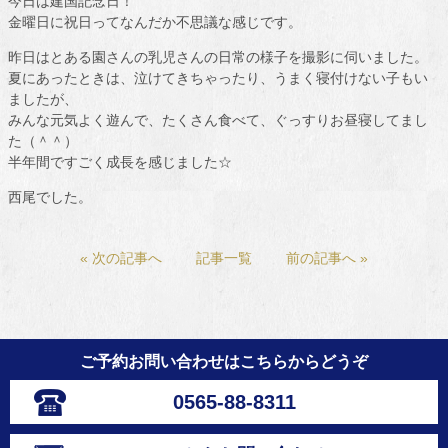
今日は建国記念日！
金曜日に祝日ってなんだか不思議な感じです。
昨日はとある園さんの乳児さんの日常の様子を撮影に伺いました。
夏にあったときは、泣けてきちゃったり、うまく寝付けない子もい
ましたが、
みんな元気よく遊んで、たくさん食べて、ぐっすりお昼寝してまし
た（＾＾）
半年間ですごく成長を感じました☆
西尾でした。
« 次の記事へ
記事一覧
前の記事へ »
ご予約お問い合わせはこちらからどうぞ
0565-88-8311