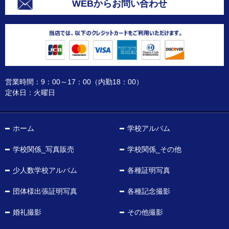
WEBからお問い合わせ
営業時間：9：00～17：00（内勤18：00）
定休日：火曜日
ホーム
学校アルバム
学校関係_写真販売
学校関係_その他
少人数学校アルバム
各種証明写真
団体様出張証明写真
各種記念撮影
婚礼撮影
その他撮影