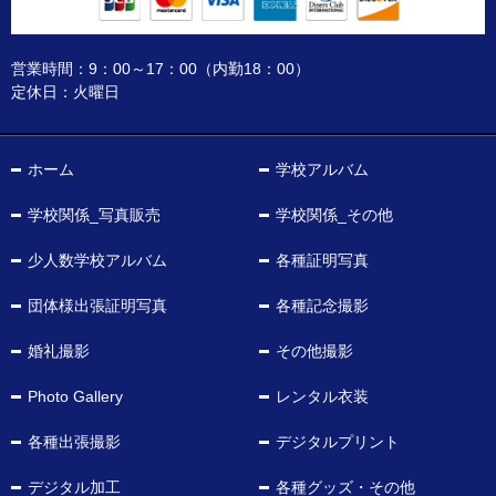
営業時間：9：00～17：00（内勤18：00）
定休日：火曜日
ホーム
学校アルバム
学校関係_写真販売
学校関係_その他
少人数学校アルバム
各種証明写真
団体様出張証明写真
各種記念撮影
婚礼撮影
その他撮影
Photo Gallery
レンタル衣装
各種出張撮影
デジタルプリント
デジタル加工
各種グッズ・その他