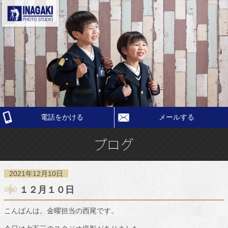
電話をかける
メールする
2021年12月10日
１２月１０日
こんばんは。金曜担当の西尾です。