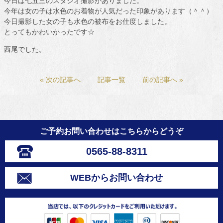
今日は七五三のスタジオ撮影がありました。
今年は女の子は水色のお着物が人気だった印象があります（＾＾）
今日撮影した女の子も水色の被布をお仕度しました。
とってもかわいかったです☆
西尾でした。
« 次の記事へ
記事一覧
前の記事へ »
ご予約お問い合わせはこちらからどうぞ
0565-88-8311
WEBからお問い合わせ