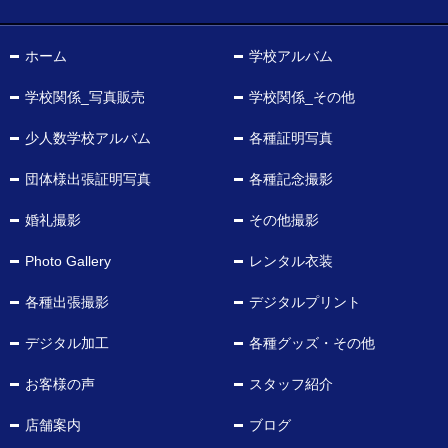
ホーム
学校アルバム
学校関係_写真販売
学校関係_その他
少人数学校アルバム
各種証明写真
団体様出張証明写真
各種記念撮影
婚礼撮影
その他撮影
Photo Gallery
レンタル衣装
各種出張撮影
デジタルプリント
デジタル加工
各種グッズ・その他
お客様の声
スタッフ紹介
店舗案内
ブログ