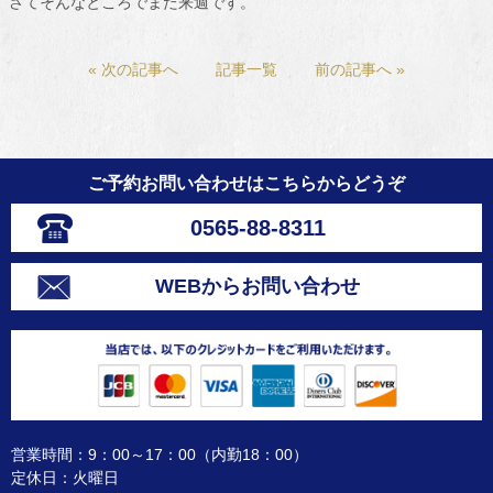
さてそんなところでまた来週です。
« 次の記事へ
記事一覧
前の記事へ »
ご予約お問い合わせはこちらからどうぞ
0565-88-8311
WEBからお問い合わせ
営業時間：9：00～17：00（内勤18：00）
定休日：火曜日