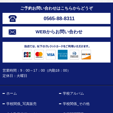
ご予約お問い合わせはこちらからどうぞ
0565-88-8311
WEBからお問い合わせ
営業時間：9：00～17：00（内勤18：00）
定休日：火曜日
ホーム
学校アルバム
学校関係_写真販売
学校関係_その他