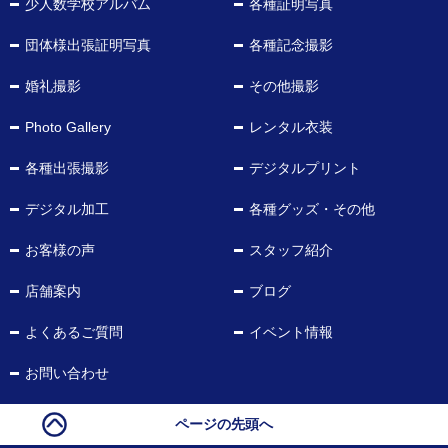
少人数学校アルバム
各種証明写真
団体様出張証明写真
各種記念撮影
婚礼撮影
その他撮影
Photo Gallery
レンタル衣装
各種出張撮影
デジタルプリント
デジタル加工
各種グッズ・その他
お客様の声
スタッフ紹介
店舗案内
ブログ
よくあるご質問
イベント情報
お問い合わせ
ページの先頭へ