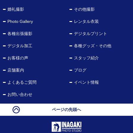
婚礼撮影
その他撮影
Photo Gallery
レンタル衣装
各種出張撮影
デジタルプリント
デジタル加工
各種グッズ・その他
お客様の声
スタッフ紹介
店舗案内
ブログ
よくあるご質問
イベント情報
お問い合わせ
ページの先頭へ