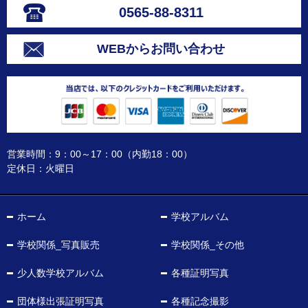
0565-88-8311
WEBからお問い合わせ
営業時間：9：00～17：00（内勤18：00）
定休日：火曜日
ホーム
学校アルバム
学校関係_写真販売
学校関係_その他
少人数学校アルバム
各種証明写真
団体様出張証明写真
各種記念撮影