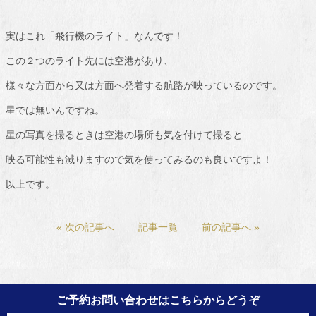
実はこれ「飛行機のライト」なんです！
この２つのライト先には空港があり、
様々な方面から又は方面へ発着する航路が映っているのです。
星では無いんですね。
星の写真を撮るときは空港の場所も気を付けて撮ると
映る可能性も減りますので気を使ってみるのも良いですよ！
以上です。
« 次の記事へ
記事一覧
前の記事へ »
ご予約お問い合わせはこちらからどうぞ