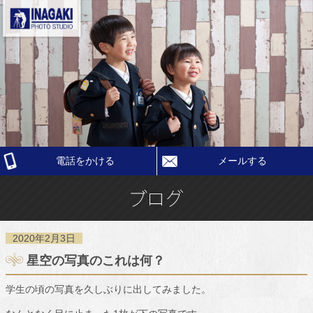
電話をかける
メールする
2020年2月3日
星空の写真のこれは何？
学生の頃の写真を久しぶりに出してみました。