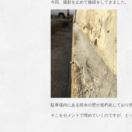
今回、撮影を止めて修繕をしてきました。
駐車場内にある排水の壁が老朽化しており
そこをセメントで埋めていくのですが、と