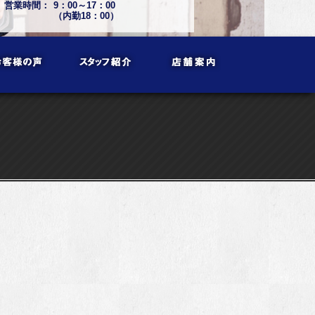
営業時間：
9：00～17：00
（内勤18：00）