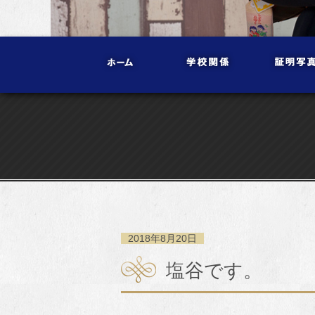
2018年8月20日
塩谷です。