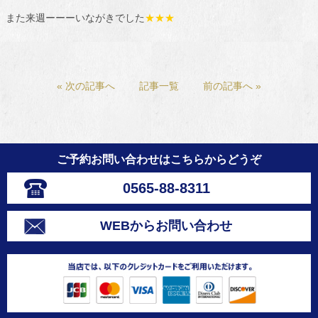
また来週ーーーいながきでした
★★★
« 次の記事へ
記事一覧
前の記事へ »
ご予約お問い合わせはこちらからどうぞ
0565-88-8311
WEBからお問い合わせ