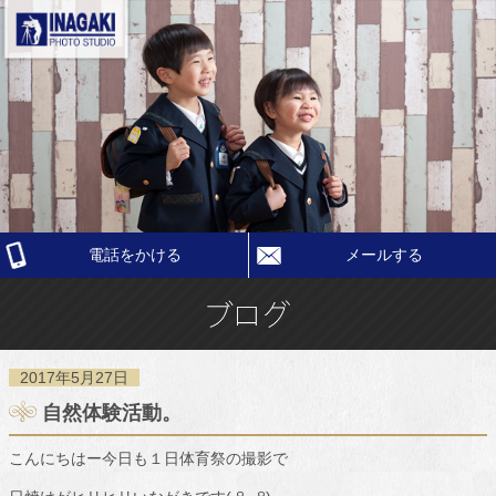
電話をかける
メールする
2017年5月27日
自然体験活動。
こんにちはー今日も１日体育祭の撮影で