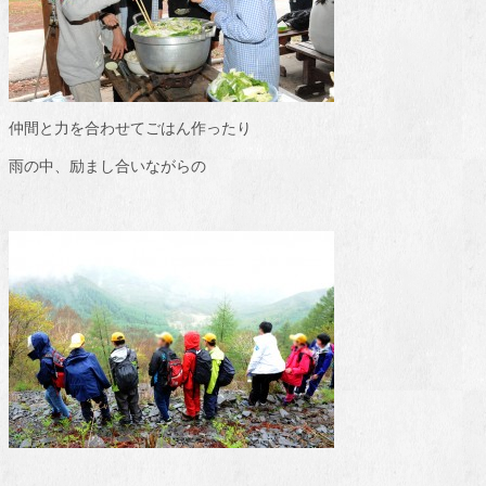
仲間と力を合わせてごはん作ったり
雨の中、励まし合いながらの