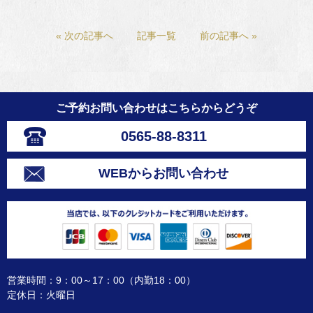
« 次の記事へ
記事一覧
前の記事へ »
ご予約お問い合わせはこちらからどうぞ
0565-88-8311
WEBからお問い合わせ
営業時間：9：00～17：00（内勤18：00）
定休日：火曜日