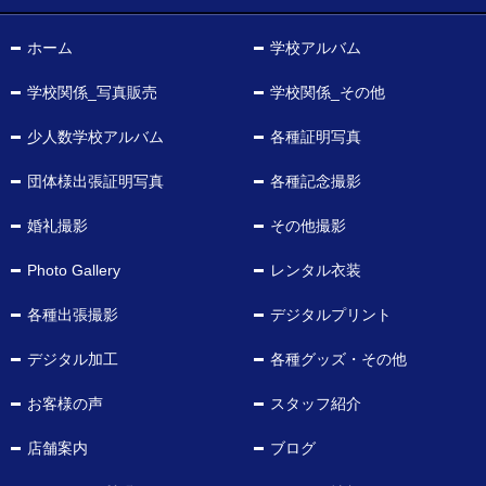
ホーム
学校アルバム
学校関係_写真販売
学校関係_その他
少人数学校アルバム
各種証明写真
団体様出張証明写真
各種記念撮影
婚礼撮影
その他撮影
Photo Gallery
レンタル衣装
各種出張撮影
デジタルプリント
デジタル加工
各種グッズ・その他
お客様の声
スタッフ紹介
店舗案内
ブログ