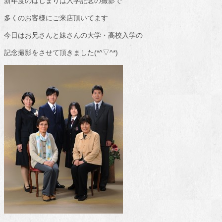
新年度のはじまりは入学記念の撮影で
多くのお客様にご来店頂いてます
今日はお兄さんと妹さんの大学・高校入学の
記念撮影をさせて頂きました(*^▽^*)