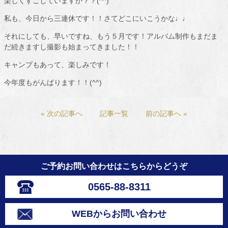
楽しくすごしていますか？？(^^)
私も、今日から三連休です！！さてどこにいこうかな♩♩
それにしても、早いですね、もう５月です！アルバム制作もまだま
だ続きますし撮影も始まってきました！！
キャンプもあって、楽しみです！
今年度もがんばります！！(^^)
« 次の記事へ
記事一覧
前の記事へ »
ご予約お問い合わせはこちらからどうぞ
0565-88-8311
WEBからお問い合わせ