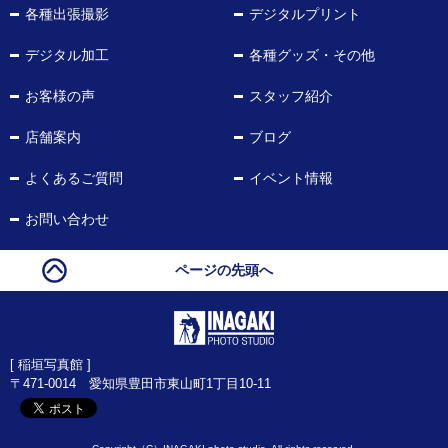
各種出張撮影
デジタルプリント
デジタル加工
各種グッズ・その他
お客様の声
スタッフ紹介
店舗案内
ブログ
よくあるご質問
イベント情報
お問い合わせ
ページの先頭へ
[ 稲垣写真館 ]
〒471-0014 愛知県豊田市東山町1丁目10-11