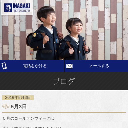
電話をかける
メールする
2016年5月3日
5月3日
５月のゴールデンウィークは