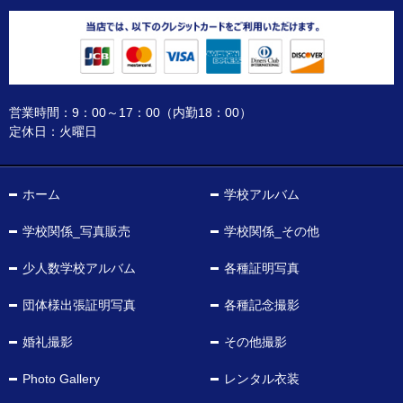
営業時間：9：00～17：00（内勤18：00）
定休日：火曜日
ホーム
学校アルバム
学校関係_写真販売
学校関係_その他
少人数学校アルバム
各種証明写真
団体様出張証明写真
各種記念撮影
婚礼撮影
その他撮影
Photo Gallery
レンタル衣装