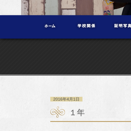
2016年4月1日
１年