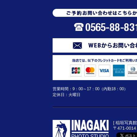
営業時間：9：00～17：00（内勤18：00）
定休日：火曜日
[ 稲垣写真館 
〒471-00