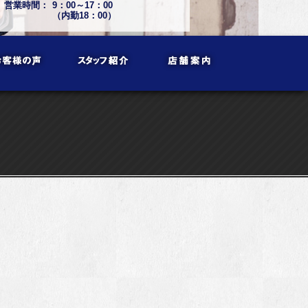
営業時間：
9：00～17：00
（内勤18：00）