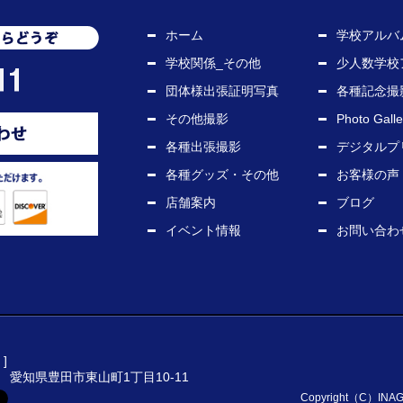
ホーム
学校アルバ
学校関係_その他
少人数学校
団体様出張証明写真
各種記念撮
その他撮影
Photo Galle
各種出張撮影
デジタルプ
各種グッズ・その他
お客様の声
店舗案内
ブログ
イベント情報
お問い合わ
]
14 愛知県豊田市東山町1丁目10-11
Copyright（C）INAGAKI