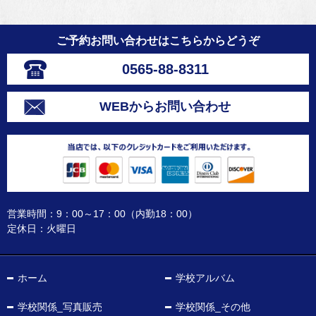
ご予約お問い合わせはこちらからどうぞ
0565-88-8311
WEBからお問い合わせ
営業時間：9：00～17：00（内勤18：00）
定休日：火曜日
ホーム
学校アルバム
学校関係_写真販売
学校関係_その他