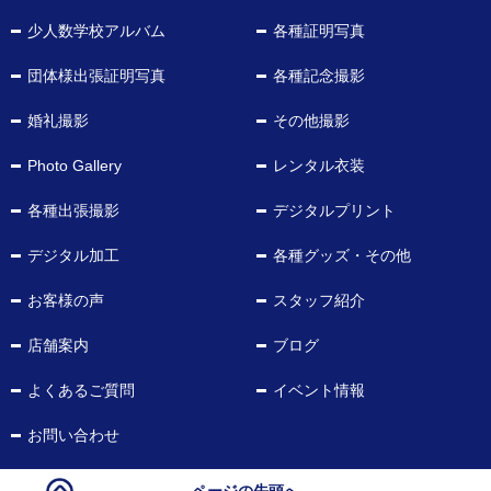
少人数学校アルバム
各種証明写真
団体様出張証明写真
各種記念撮影
婚礼撮影
その他撮影
Photo Gallery
レンタル衣装
各種出張撮影
デジタルプリント
デジタル加工
各種グッズ・その他
お客様の声
スタッフ紹介
店舗案内
ブログ
よくあるご質問
イベント情報
お問い合わせ